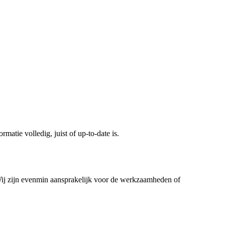
tie volledig, juist of up-to-date is.
 Wij zijn evenmin aansprakelijk voor de werkzaamheden of