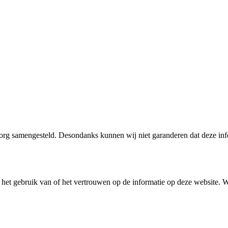
g samengesteld. Desondanks kunnen wij niet garanderen dat deze informa
it het gebruik van of het vertrouwen op de informatie op deze website.