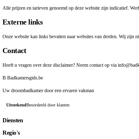
Alle prijzen en tarieven genoemd op deze website zijn indicatief. Werk
Externe links
Onze website kan links bevatten naar websites van derden. Wij zijn ni
Contact
Heeft u vragen over deze disclaimer? Neem contact op via
info@badk
B
Badkamersgids
.be
Uw droombadkamer door een ervaren vakman
Uitstekend
Beoordeeld door klanten
Diensten
Regio's