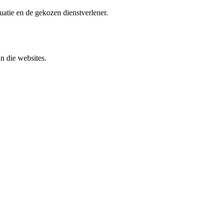
tuatie en de gekozen dienstverlener.
n die websites.