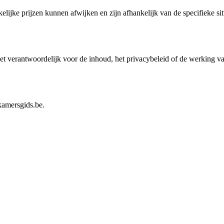
elijke prijzen kunnen afwijken en zijn afhankelijk van de specifieke si
et verantwoordelijk voor de inhoud, het privacybeleid of de werking va
amersgids.be
.