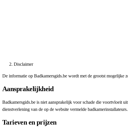
Disclaimer
De informatie op Badkamersgids.be wordt met de grootst mogelijke zor
Aansprakelijkheid
Badkamersgids.be is niet aansprakelijk voor schade die voortvloeit u
dienstverlening van de op de website vermelde badkamerinstallateurs.
Tarieven en prijzen