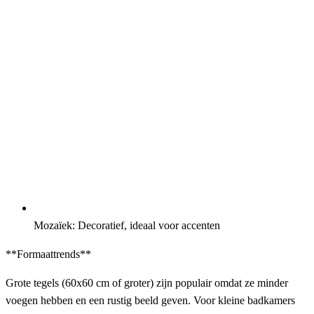
Mozaïek: Decoratief, ideaal voor accenten
**Formaattrends**
Grote tegels (60x60 cm of groter) zijn populair omdat ze minder
voegen hebben en een rustig beeld geven. Voor kleine badkamers