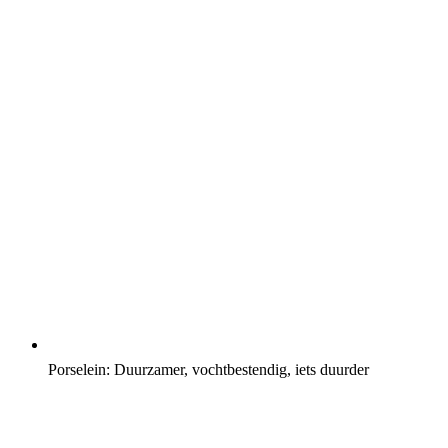
Porselein: Duurzamer, vochtbestendig, iets duurder