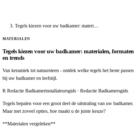
Tegels kiezen voor uw badkamer: materi…
MATERIALEN
Tegels kiezen voor uw badkamer: materialen, formaten
en trends
Van keramiek tot natuursteen - ontdek welke tegels het beste passen
bij uw badkamer en leefstijl.
R
Redactie Badkamerinstallateursgids
· Redactie Badkamersgids
Tegels bepalen voor een groot deel de uitstraling van uw badkamer.
Maar met zoveel opties, hoe maakt u de juiste keuze?
**Materialen vergeleken**