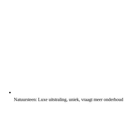
Natuursteen: Luxe uitstraling, uniek, vraagt meer onderhoud