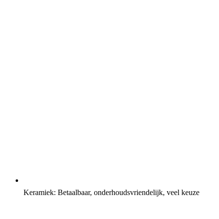
Keramiek: Betaalbaar, onderhoudsvriendelijk, veel keuze