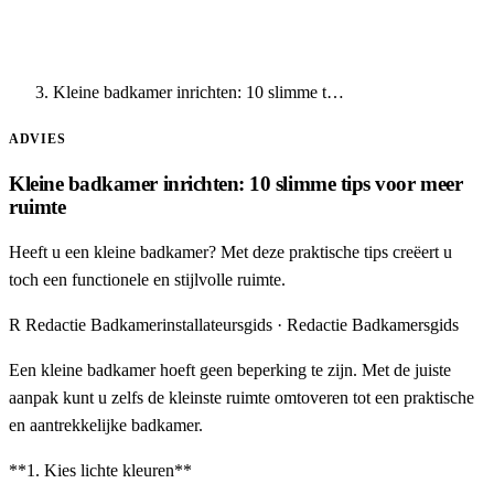
Kleine badkamer inrichten: 10 slimme t…
ADVIES
Kleine badkamer inrichten: 10 slimme tips voor meer
ruimte
Heeft u een kleine badkamer? Met deze praktische tips creëert u
toch een functionele en stijlvolle ruimte.
R
Redactie Badkamerinstallateursgids
· Redactie Badkamersgids
Een kleine badkamer hoeft geen beperking te zijn. Met de juiste
aanpak kunt u zelfs de kleinste ruimte omtoveren tot een praktische
en aantrekkelijke badkamer.
**1. Kies lichte kleuren**