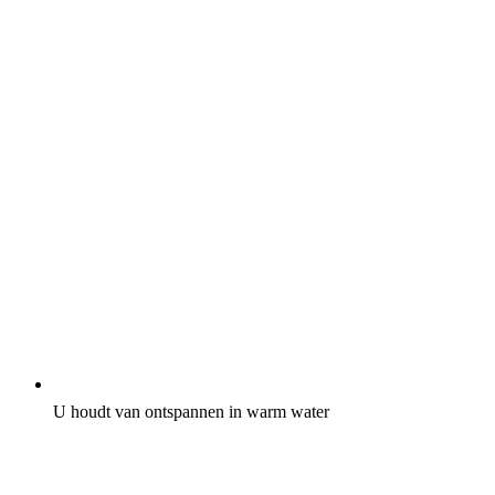
U houdt van ontspannen in warm water