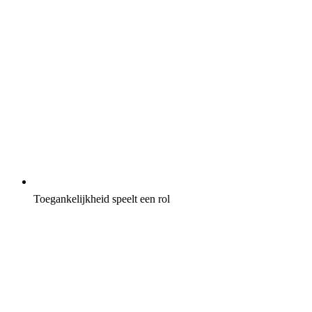
Toegankelijkheid speelt een rol