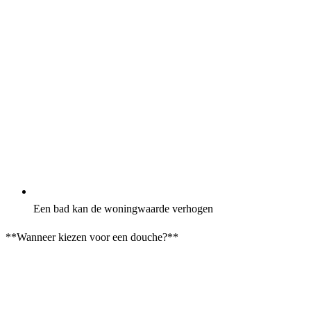
Een bad kan de woningwaarde verhogen
**Wanneer kiezen voor een douche?**