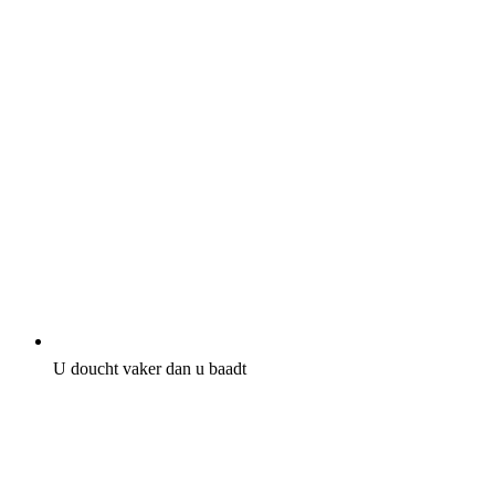
U doucht vaker dan u baadt