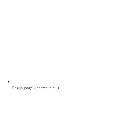
Er zijn jonge kinderen in huis