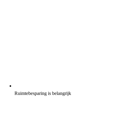
Ruimtebesparing is belangrijk