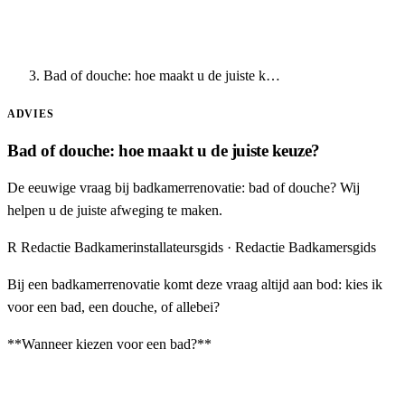
Bad of douche: hoe maakt u de juiste k…
ADVIES
Bad of douche: hoe maakt u de juiste keuze?
De eeuwige vraag bij badkamerrenovatie: bad of douche? Wij
helpen u de juiste afweging te maken.
R
Redactie Badkamerinstallateursgids
· Redactie Badkamersgids
Bij een badkamerrenovatie komt deze vraag altijd aan bod: kies ik
voor een bad, een douche, of allebei?
**Wanneer kiezen voor een bad?**