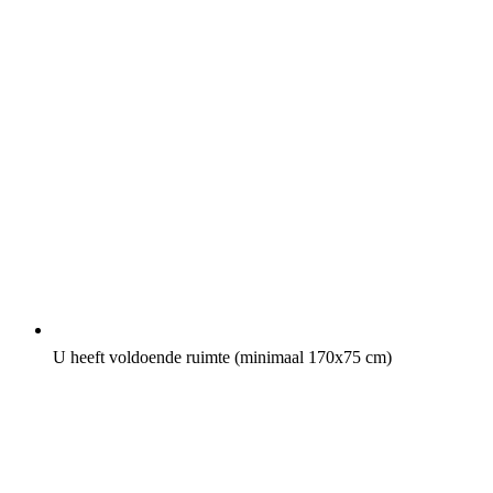
U heeft voldoende ruimte (minimaal 170x75 cm)