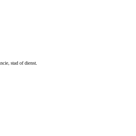
cie, stad of dienst.