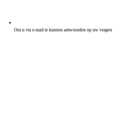
Om u via e-mail te kunnen antwoorden op uw vragen