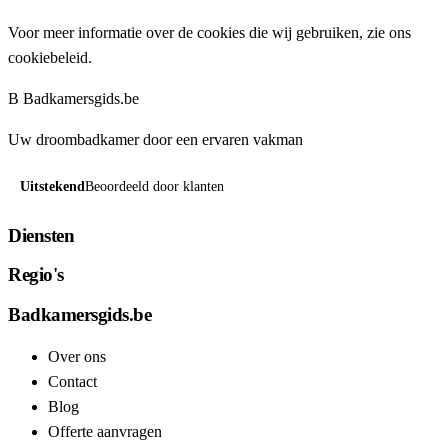
Voor meer informatie over de cookies die wij gebruiken, zie ons
cookiebeleid
.
B
Badkamersgids
.be
Uw droombadkamer door een ervaren vakman
Uitstekend
Beoordeeld door klanten
Diensten
Regio's
Badkamersgids.be
Over ons
Contact
Blog
Offerte aanvragen