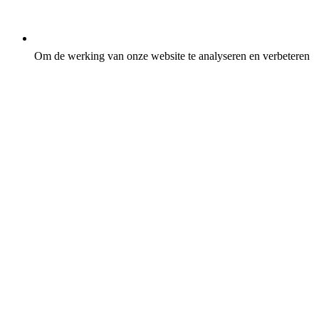
Om de werking van onze website te analyseren en verbeteren