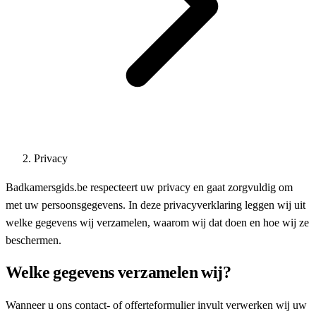
Privacy
Badkamersgids.be respecteert uw privacy en gaat zorgvuldig om
met uw persoonsgegevens. In deze privacyverklaring leggen wij uit
welke gegevens wij verzamelen, waarom wij dat doen en hoe wij ze
beschermen.
Welke gegevens verzamelen wij?
Wanneer u ons contact- of offerteformulier invult verwerken wij uw