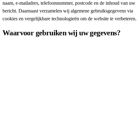
naam, e-mailadres, telefoonnummer, postcode en de inhoud van uw
bericht. Daarnaast verzamelen wij algemene gebruiksgegevens via
cookies en vergelijkbare technologieën om de website te verbeteren.
Waarvoor gebruiken wij uw gegevens?