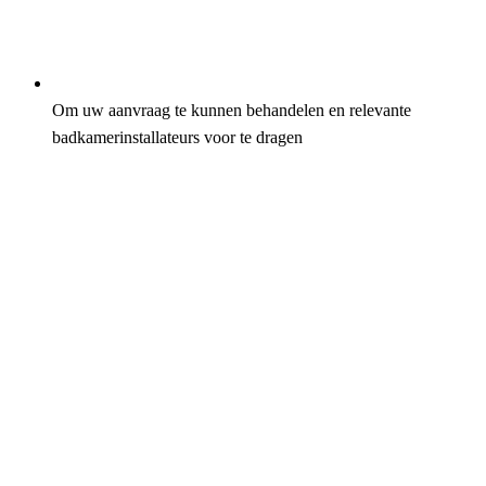
Om uw aanvraag te kunnen behandelen en relevante
badkamerinstallateurs voor te dragen