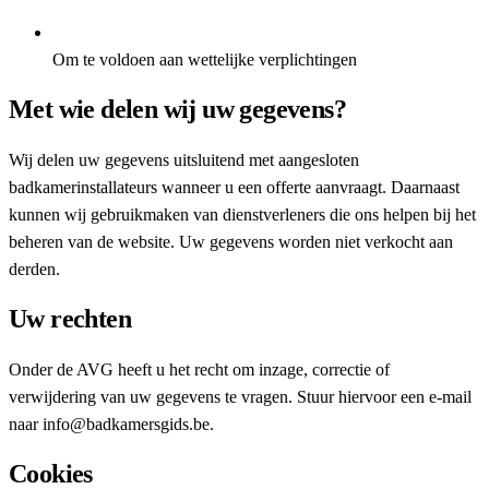
Om te voldoen aan wettelijke verplichtingen
Met wie delen wij uw gegevens?
Wij delen uw gegevens uitsluitend met aangesloten
badkamerinstallateurs wanneer u een offerte aanvraagt. Daarnaast
kunnen wij gebruikmaken van dienstverleners die ons helpen bij het
beheren van de website. Uw gegevens worden niet verkocht aan
derden.
Uw rechten
Onder de AVG heeft u het recht om inzage, correctie of
verwijdering van uw gegevens te vragen. Stuur hiervoor een e-mail
naar
info@badkamersgids.be
.
Cookies